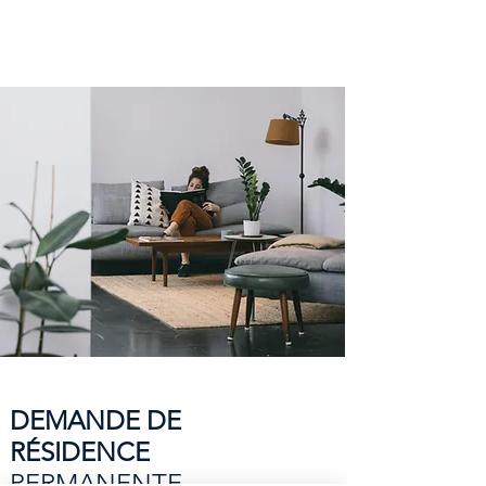
DEMANDE DE
RÉSIDENCE
PERMANENTE